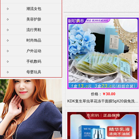
潮流女包
美容护肤
流行男鞋
时尚饰品
户外运动
手机数码
母婴玩具
价格：
￥30.00
KDK复生草虫草花冻干面膜5gX20袋免洗睡眠懒人熬夜补水保湿涂抹式