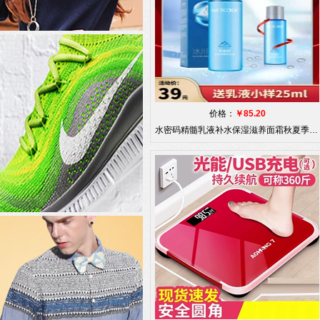
价格：
￥85.20
水密码精髓乳液补水保湿滋养面霜秋夏季清新不清淡女男脸部护肤品