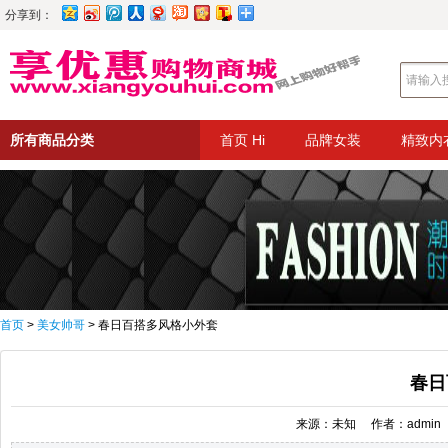
分享到：
所有商品分类
首页 Hi
品牌女装
精致内
首页
>
美女帅哥
> 春日百搭多风格小外套
春日
来源：未知 作者：admi