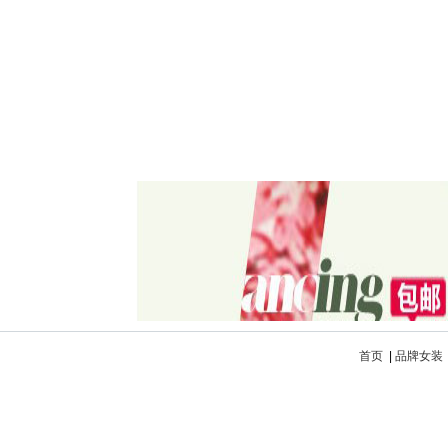
首页
|
品牌女装