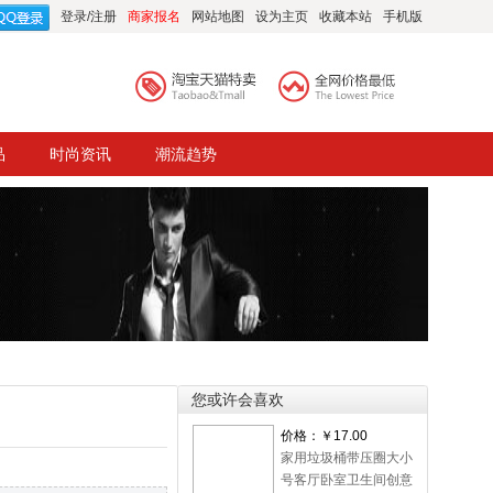
登录/注册
商家报名
网站地图
设为主页
收藏本站
手机版
品
时尚资讯
潮流趋势
您或许会喜欢
价格：￥17.00
家用垃圾桶带压圈大小
号客厅卧室卫生间创意