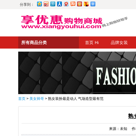
分享到：
所有商品分类
首页 Hi
品牌女装
首页
>
美女帅哥
> 熟女装扮最是动人 气场造型最有范
熟
来源：未知 作