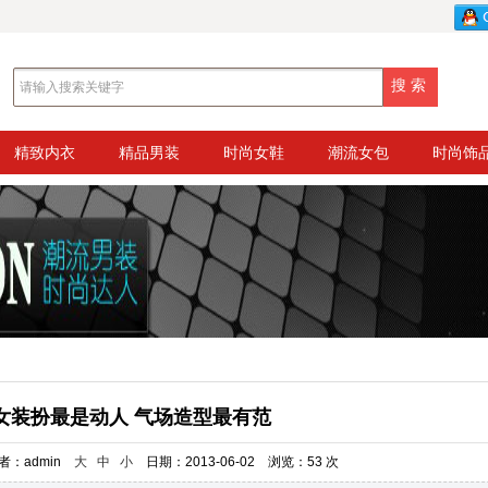
搜索
精致内衣
精品男装
时尚女鞋
潮流女包
时尚饰
女装扮最是动人 气场造型最有范
者：admin
大
中
小
日期：2013-06-02 浏览：
53
次