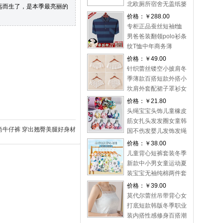
北欧厕所宿舍无盖纸篓
而生了，是本季最亮丽的
价格：￥288.00
专柜正品蚕丝短袖t恤
男爸爸装翻领polo衫条
纹T恤中年商务薄
价格：￥49.00
针织蕾丝镂空小披肩冬
季薄款百搭短款外搭小
坎肩外套配裙子罩衫女
价格：￥21.80
头绳宝宝头饰儿童橡皮
筋女扎头发发圈女童韩
尚牛仔裤 穿出翘臀美腿好身材
国不伤发婴儿发饰发绳
价格：￥38.00
儿童背心短裤套装冬季
新款中小男女童运动夏
装宝宝无袖纯棉两件套
价格：￥39.00
莫代尔蕾丝吊带背心女
打底短款韩版冬季职业
装内搭性感修身百搭潮