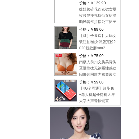
价格：￥139.90
娃娃领碎花连衣裙女夏
收腰显瘦气质仙女裙温
顺风蕾丝拼接公主裙子
价格：￥89.00
【遮肚子显瘦】大码女
装短袖t恤女韩版宽松2
020新款胖mm2
价格：￥75.00
南极人前扣文胸美背胸
罩夏靠拢无钢圈性感欧
阳娜娜同款内衣套装女
价格：￥59.00
【4G全网通】纽曼 l6
+老人机超长待机大屏
大字大声音按键直