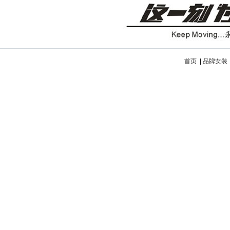
首页
|
品牌女装