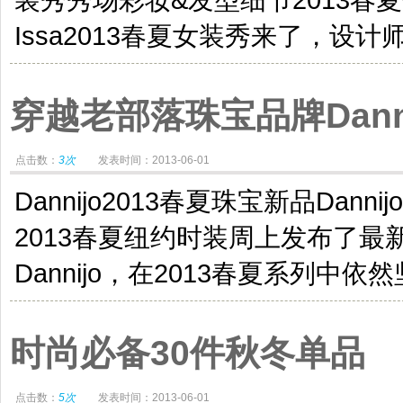
Issa2013春夏女装秀来了，设计师Da
穿越老部落珠宝品牌Danni
点击数：
3次
发表时间：2013-06-01
Dannijo2013春夏珠宝新品Dann
2013春夏纽约时装周上发布了
Dannijo，在2013春夏系列中依
时尚必备30件秋冬单品
点击数：
5次
发表时间：2013-06-01