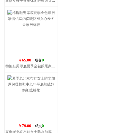
新款女鞋子春季休闲鞋韩版女运动
￥65.00
成交
0
棉拖鞋男厚底夏季全包跟居家情侣
￥79.00
成交
0
夏季老北京布鞋女士防水加厚保暖