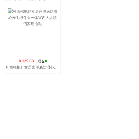
￥129.80
成交
0
朴西棉拖鞋女居家厚底防滑心爱毛