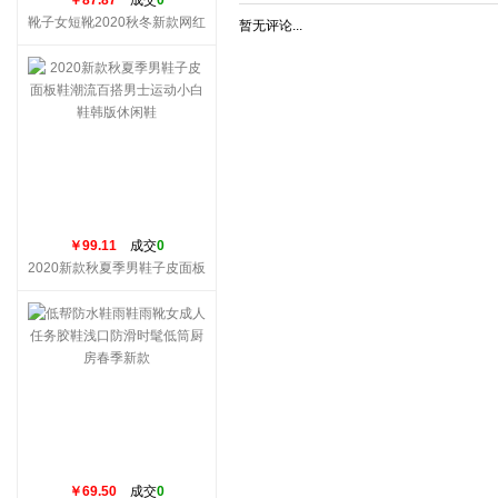
￥87.87
成交
0
靴子女短靴2020秋冬新款网红
暂无评论...
￥99.11
成交
0
2020新款秋夏季男鞋子皮面板
￥69.50
成交
0